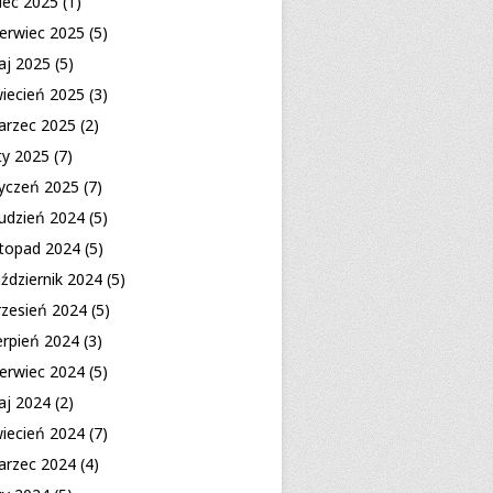
piec 2025
(1)
erwiec 2025
(5)
aj 2025
(5)
iecień 2025
(3)
arzec 2025
(2)
ty 2025
(7)
yczeń 2025
(7)
udzień 2024
(5)
stopad 2024
(5)
ździernik 2024
(5)
zesień 2024
(5)
erpień 2024
(3)
erwiec 2024
(5)
aj 2024
(2)
iecień 2024
(7)
arzec 2024
(4)