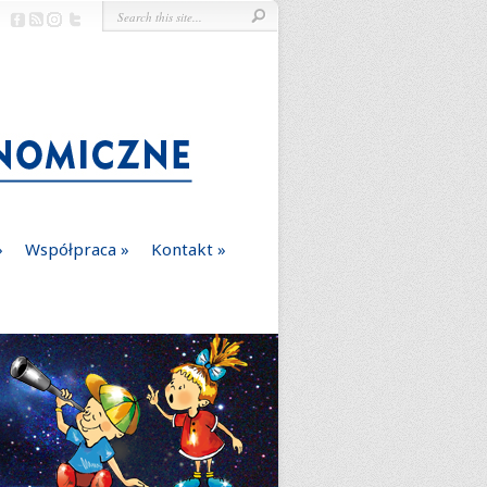
Współpraca
Kontakt