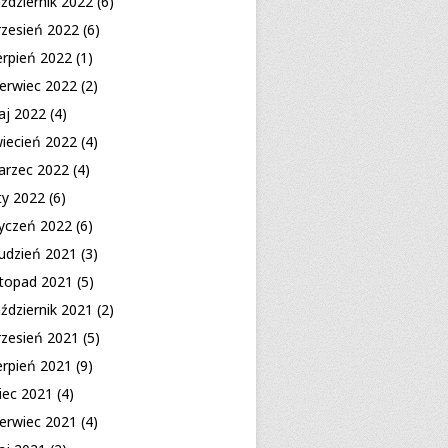
ździernik 2022
(6)
zesień 2022
(6)
erpień 2022
(1)
erwiec 2022
(2)
aj 2022
(4)
iecień 2022
(4)
arzec 2022
(4)
ty 2022
(6)
yczeń 2022
(6)
udzień 2021
(3)
stopad 2021
(5)
ździernik 2021
(2)
zesień 2021
(5)
erpień 2021
(9)
piec 2021
(4)
erwiec 2021
(4)